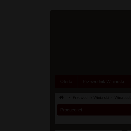
Oferta
Przewodnik Winiarski
>
Przewodnik Winiarski
>
Wina aust
Producenci