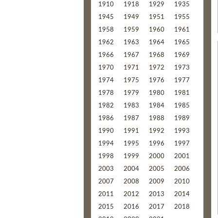
1910
1918
1929
1935
1945
1949
1951
1955
1958
1959
1960
1961
1962
1963
1964
1965
1966
1967
1968
1969
1970
1971
1972
1973
1974
1975
1976
1977
1978
1979
1980
1981
1982
1983
1984
1985
1986
1987
1988
1989
1990
1991
1992
1993
1994
1995
1996
1997
1998
1999
2000
2001
2003
2004
2005
2006
2007
2008
2009
2010
2011
2012
2013
2014
2015
2016
2017
2018