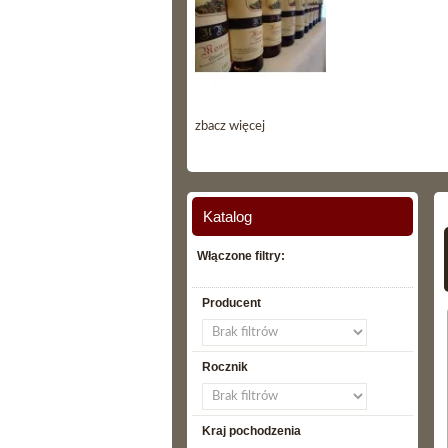
zbacz więcej
Katalog
Włączone filtry:
Producent
Rocznik
Kraj pochodzenia