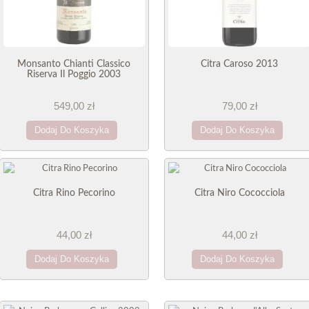
Monsanto Chianti Classico
Citra Caroso 2013
Riserva Il Poggio 2003
549,00 zł
79,00 zł
Dodaj Do Koszyka
Dodaj Do Koszyka
Citra Rino Pecorino
Citra Niro Cococciola
44,00 zł
44,00 zł
Dodaj Do Koszyka
Dodaj Do Koszyka