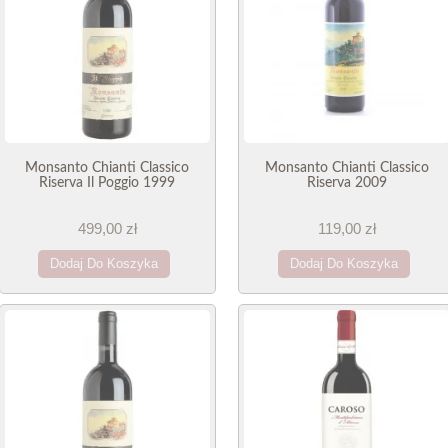
Monsanto Chianti Classico
Monsanto Chianti Classico
Riserva Il Poggio 1999
Riserva 2009
499,00 zł
119,00 zł
Dodaj Do Koszyka
Dodaj Do Koszyka