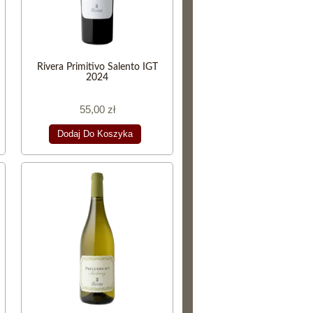
Rivera Primitivo Salento IGT
2024
55,00 zł
Dodaj Do Koszyka