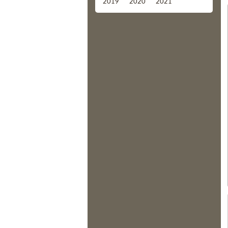
2019
2020
2021