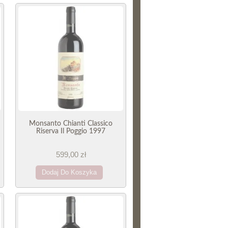
Monsanto Chianti Classico
Riserva Il Poggio 1997
599,00 zł
Dodaj Do Koszyka