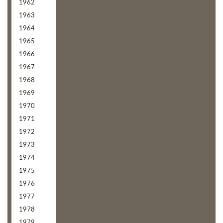
1962
1963
1964
1965
1966
1967
1968
1969
1970
1971
1972
1973
1974
1975
1976
1977
1978
1979