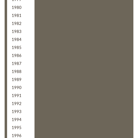
1980
1981
1982
1983
1984
1985
1986
1987
1988
1989
1990
1991
1992
1993
1994
1995
1996