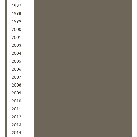
1997
1998
1999
2000
2001
2003
2004
2005
2006
2007
2008
2009
2010
2011
2012
2013
2014