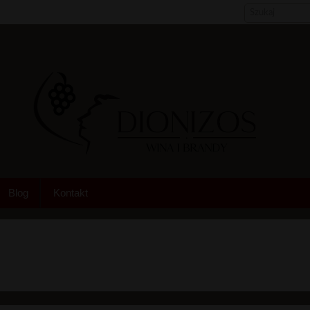
Blog
Kontakt