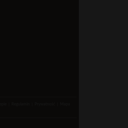
lepie
Regulamin
Prywatność
Mapa