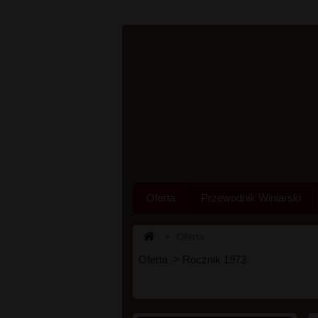
Oferta
Przewodnik Winiarski
>
Oferta
Oferta > Rocznik 1973